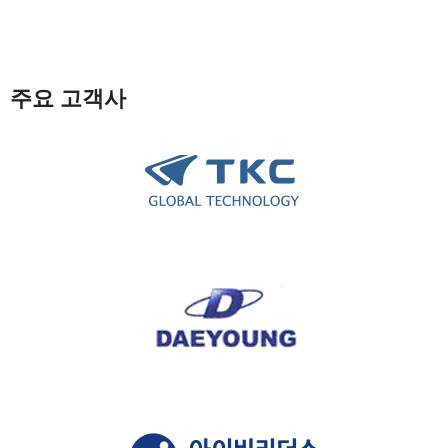
주요 고객사