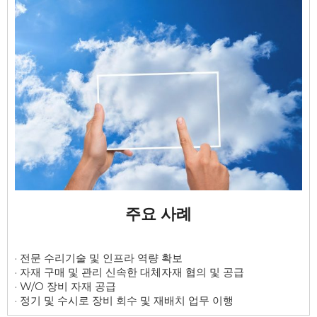
주요 사례
· 전문 수리기술 및 인프라 역량 확보

· 자재 구매 및 관리 신속한 대체자재 협의 및 공급

· W/O 장비 자재 공급

· 정기 및 수시로 장비 회수 및 재배치 업무 이행