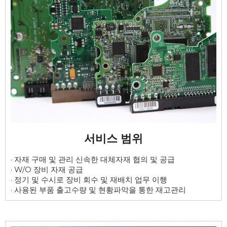
서비스 범위
· 자재 구매 및 관리 신속한 대체자재 협의 및 공급

· W/O 장비 자재 공급

· 정기 및 수시로 장비 회수 및 재배치 업무 이행

· 사용된 부품 출고수량 및 현황파악을 통한 재고관리