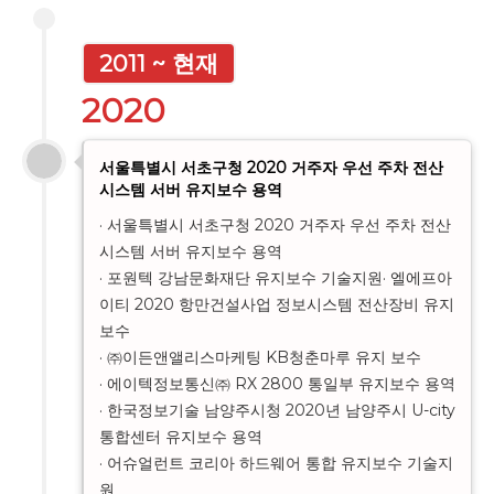
2011 ~ 현재
2020
서울특별시 서초구청 2020 거주자 우선 주차 전산
시스템 서버 유지보수 용역
· 서울특별시 서초구청 2020 거주자 우선 주차 전산
시스템 서버 유지보수 용역

· 포원텍 강남문화재단 유지보수 기술지원· 엘에프아
이티 2020 항만건설사업 정보시스템 전산장비 유지
보수

· ㈜이든앤앨리스마케팅 KB청춘마루 유지 보수

· 에이텍정보통신㈜ RX 2800 통일부 유지보수 용역

· 한국정보기술 남양주시청 2020년 남양주시 U-city
통합센터 유지보수 용역

· 어슈얼런트 코리아 하드웨어 통합 유지보수 기술지
원
