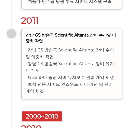
· ㈜풀다 민주당 당원 투표 사이트 시스템 구축
2011
강남 GS 방송국 Scientific Altanta 장비 수리및 이
중화 작업
· 강남 GS 방송국 Scientific Altanta 장비 수리
및 이중화 작업

· 강남 GS 방송국 Scientific Altanta 장비 유지
보수 체

· UBS 하나 증권 서버 유지보수 관리 계약 체결

· 보험 전문 사이트 인스위드 서버 이전 및 관리 
계약 체결
2000~2010