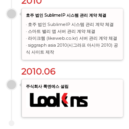
2010
호주 법인 SublimeIP 시스템 관리 계약 체결
· 호주 법인 SublimeIP 시스템 관리 계약 체결

· 스마트 밸리 앱 서버 관리 계약 체결

· 라이크웹 (likeweb.co.kr) 서버 관리 계약 체결

· siggraph asia 2010(시그라프 아시아 2010) 공
식 사이트 제작
2010.06
주식회사 룩엔에스 설립