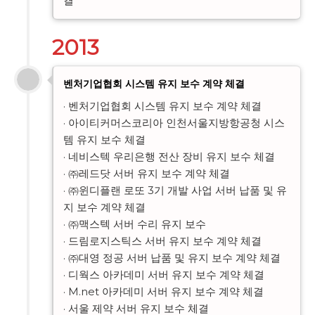
결
2013
벤처기업협회 시스템 유지 보수 계약 체결
· 벤처기업협회 시스템 유지 보수 계약 체결

· 아이티커머스코리아 인천서울지방항공청 시스
템 유지 보수 체결

· 네비스텍 우리은행 전산 장비 유지 보수 체결

· ㈜레드닷 서버 유지 보수 계약 체결

· ㈜윈디플랜 로또 3기 개발 사업 서버 납품 및 유
지 보수 계약 체결

· ㈜맥스텍 서버 수리 유지 보수

· 드림로지스틱스 서버 유지 보수 계약 체결

· ㈜대영 정공 서버 납품 및 유지 보수 계약 체결

· 디웍스 아카데미 서버 유지 보수 계약 체결

· M.net 아카데미 서버 유지 보수 계약 체결

· 서울 제약 서버 유지 보수 체결
