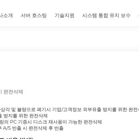
사소개
서버 호스팅
기술지원
시스템 통합 유지 보수
시 완전삭제
가상각 및 불량으로 폐기시 기업/고객정보 외부유출 방지를 위한 완전
출 방지를 위한 완전삭제

 사랑의 PC 기증시 디스크 재사용이 가능한 완전삭제

 A/S 반출 시 완전삭제 후 반출