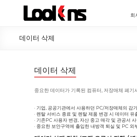
회
데이터 삭제
데이터 삭제
중요한 데이터가 기록된 컴퓨터, 저장매체 폐기
· 기업, 공공기관에서 사용하던 PC/저장매체의 감
· 렌탈 서비스 종료 및 렌탈 제품 변경 시 데이터 유
· 기존PC 사용자 변경, 자산 중고 매각 및 관공서
· 중요한 보안구역에 출입한 내방객 퇴실 및 PC 외부