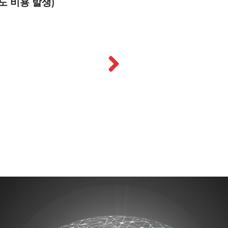
도 비용 발생)