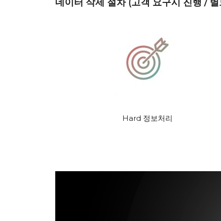
데이터 삭제 절차 (고객 요구시 진행 / 별
Hard 정보처리