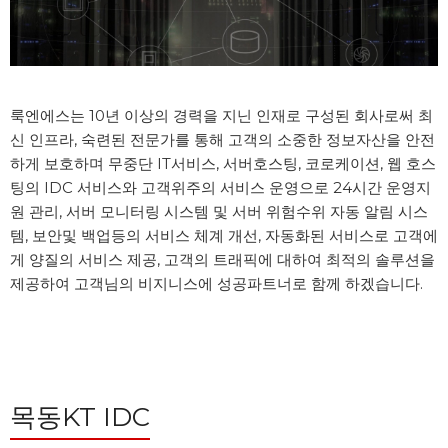
룩엔에스는 10년 이상의 경력을 지닌 인재로 구성된 회사로써 최
신 인프라, 숙련된 전문가를 통해 고객의 소중한 정보자산을 안전
하게 보호하며 무중단 IT서비스, 서버호스팅, 코로케이션, 웹 호스
팅의 IDC 서비스와 고객위주의 서비스 운영으로 24시간 운영지
원 관리, 서버 모니터링 시스템 및 서버 위험수위 자동 알림 시스
템, 보안및 백업등의 서비스 체계 개선, 자동화된 서비스로 고객에
게 양질의 서비스 제공, 고객의 트래픽에 대하여 최적의 솔루션을 
제공하여 고객님의 비지니스에 성공파트너로 함께 하겠습니다.
목동KT IDC