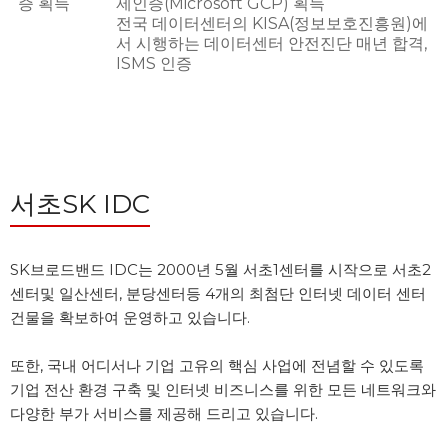
증 획득
제인증(Microsoft GCP) 획득
전국 데이터센터의 KISA(정보보호진흥원)에
서 시행하는 데이터센터 안전진단 매년 합격,
ISMS 인증
서초SK IDC
SK브로드밴드 IDC는 2000년 5월 서초1센터를 시작으로 서초2
센터및 일산센터, 분당센터등 4개의 최첨단 인터넷 데이터 센터 
건물을 확보하여 운영하고 있습니다.
또한, 국내 어디서나 기업 고유의 핵심 사업에 전념할 수 있도록 
기업 전산 환경 구축 및 인터넷 비즈니스를 위한 모든 네트워크와 
다양한 부가 서비스를 제공해 드리고 있습니다.