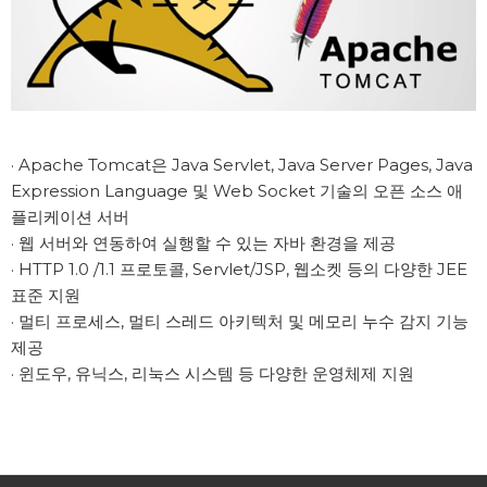
· Apache Tomcat은 Java Servlet, Java Server Pages, Java 
Expression Language 및 Web Socket 기술의 오픈 소스 애
플리케이션 서버

· 웹 서버와 연동하여 실행할 수 있는 자바 환경을 제공

· HTTP 1.0 /1.1 프로토콜, Servlet/JSP, 웹소켓 등의 다양한 JEE 
표준 지원

· 멀티 프로세스, 멀티 스레드 아키텍처 및 메모리 누수 감지 기능 
제공

· 윈도우, 유닉스, 리눅스 시스템 등 다양한 운영체제 지원