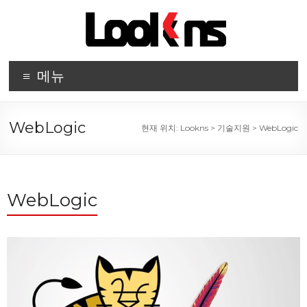
메뉴
WebLogic
현재 위치:
Lookns
>
기술지원
>
WebLogic
WebLogic